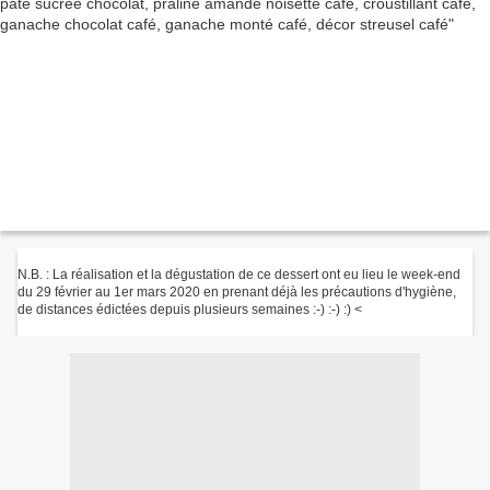
N.B. : La réalisation et la dégustation de ce dessert ont eu lieu le week-end
du 29 février au 1er mars 2020 en prenant déjà les précautions d'hygiène,
de distances édictées depuis plusieurs semaines :-) :-) :) <