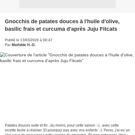
Gnocchis de patates douces à l'huile d'olive,
basilic frais et curcuma d'après Juju Fitcats
Publié le 13/03/2020 à 08:47
Par
Mathilde H.-D.
Patates douces suite et fin...du moins, pour cette saison :-)...avec cette
recette facile à réaliser. Et pourquoi pas avec vos enfants :-). Perso, j'ai eu un