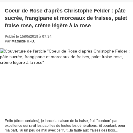
Coeur de Rose d'après Christophe Felder : pâte
sucrée, frangipane et morceaux de fraises, palet
fraise rose, crème légère à la rose
Publié le 15/05/2019 à 07:34
Par
Mathilde H.-D.
Enfin (diront certains), je lance la saison de la fraise, fruit "bonbon" par
excellence qui ravit les papilles de toutes les générations. Et pourtant, pour
ma part, j'ai un peu de mal avec ce fruit...la faute aux fraises des bois