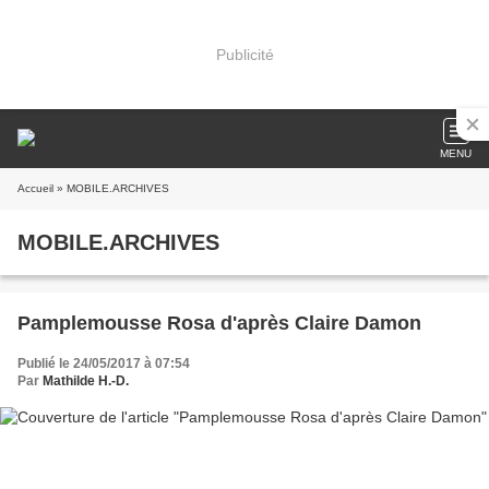
Publicité
MENU
Accueil
» MOBILE.ARCHIVES
MOBILE.ARCHIVES
Pamplemousse Rosa d'après Claire Damon
Publié le 24/05/2017 à 07:54
Par
Mathilde H.-D.