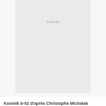
Publicité
Kosmik b-52 d'après Christophe Michalak