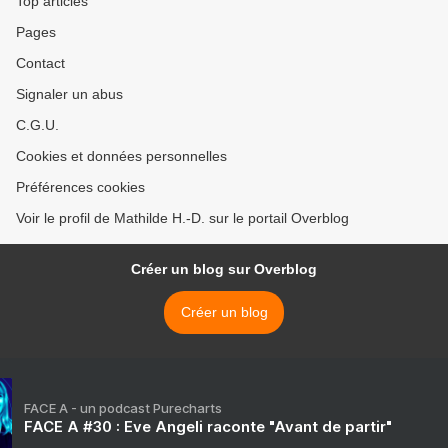
Top articles
Pages
Contact
Signaler un abus
C.G.U.
Cookies et données personnelles
Préférences cookies
Voir le profil de Mathilde H.-D. sur le portail Overblog
Créer un blog sur Overblog
Créer un blog
FACE A - un podcast Purecharts
FACE A #30 : Eve Angeli raconte "Avant de partir"