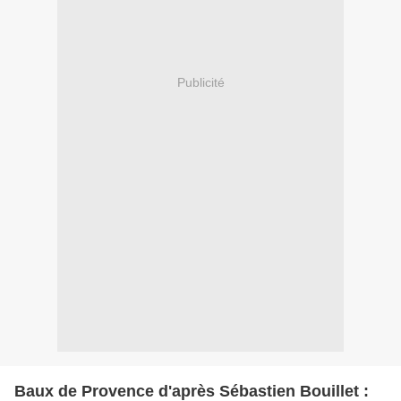
Publicité
Baux de Provence d'après Sébastien Bouillet :