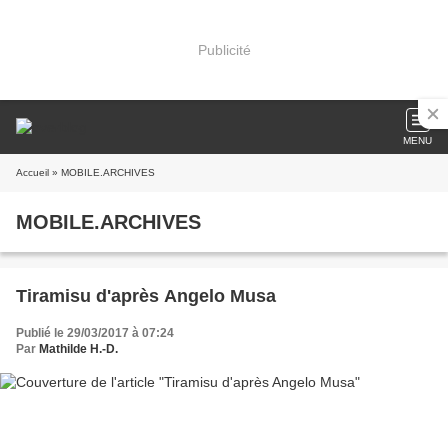
Publicité
MENU
Accueil
» MOBILE.ARCHIVES
MOBILE.ARCHIVES
Tiramisu d'après Angelo Musa
Publié le 29/03/2017 à 07:24
Par
Mathilde H.-D.