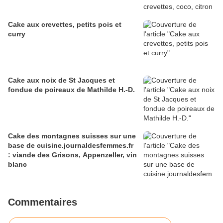
Cake aux crevettes, petits pois et
curry
Cake aux noix de St Jacques et
fondue de poireaux de Mathilde H.-D.
Cake des montagnes suisses sur une
base de cuisine.journaldesfemmes.fr
: viande des Grisons, Appenzeller, vin
blanc
Commentaires