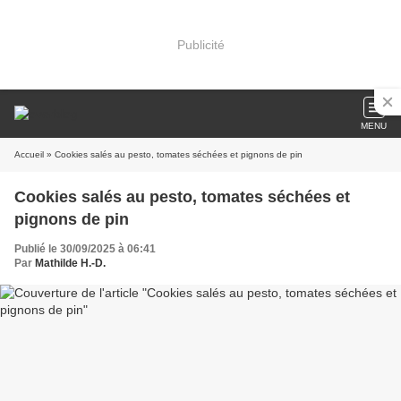
Publicité
MENU
Accueil
» Cookies salés au pesto, tomates séchées et pignons de pin
Cookies salés au pesto, tomates séchées et
pignons de pin
Publié le 30/09/2025 à 06:41
Par
Mathilde H.-D.