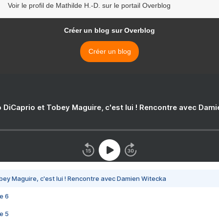
Voir le profil de Mathilde H.-D. sur le portail Overblog
Créer un blog sur Overblog
Créer un blog
 DiCaprio et Tobey Maguire, c'est lui ! Rencontre avec Dam
bey Maguire, c'est lui ! Rencontre avec Damien Witecka
e 6
e 5