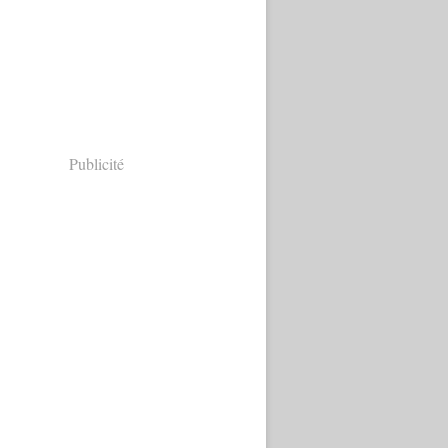
Publicité