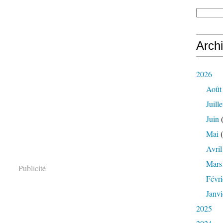
Arch
2026
Août
Juille
Juin
(
Mai
(
Avril
Mars
Publicité
Févri
Janvi
2025