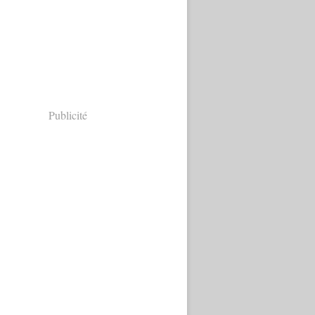
Publicité