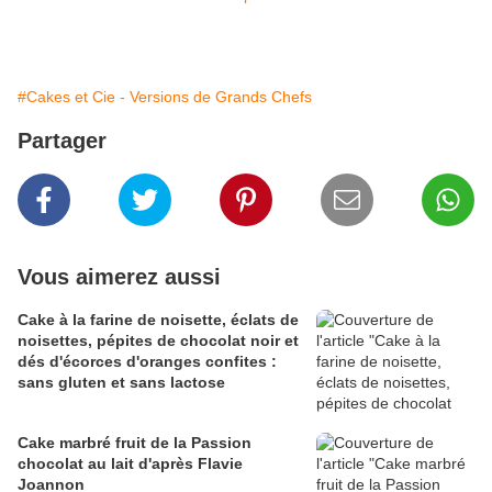
#Cakes et Cie - Versions de Grands Chefs
Partager
Vous aimerez aussi
Cake à la farine de noisette, éclats de
noisettes, pépites de chocolat noir et
dés d'écorces d'oranges confites :
sans gluten et sans lactose
Cake marbré fruit de la Passion
chocolat au lait d'après Flavie
Joannon