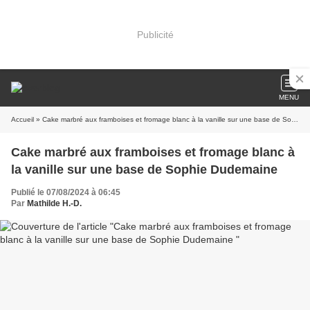
Publicité
MENU
Accueil
» Cake marbré aux framboises et fromage blanc à la vanille sur une base de Sophie Dudemaine
Cake marbré aux framboises et fromage blanc à
la vanille sur une base de Sophie Dudemaine
Publié le 07/08/2024 à 06:45
Par
Mathilde H.-D.