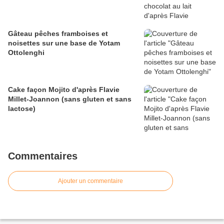
Gâteau pêches framboises et
noisettes sur une base de Yotam
Ottolenghi
Cake façon Mojito d'après Flavie
Millet-Joannon (sans gluten et sans
lactose)
Commentaires
Ajouter un commentaire