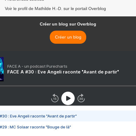
Voir le profil de Mathilde H.-D. sur le portail Overblog
Créer un blog sur Overblog
Créer un blog
FACE A - un podcast Purecharts
FACE A #30 : Eve Angeli raconte "Avant de partir"
#30 : Eve Angeli raconte "Avant de partir"
#29 : MC Solaar raconte "Bouge de là"