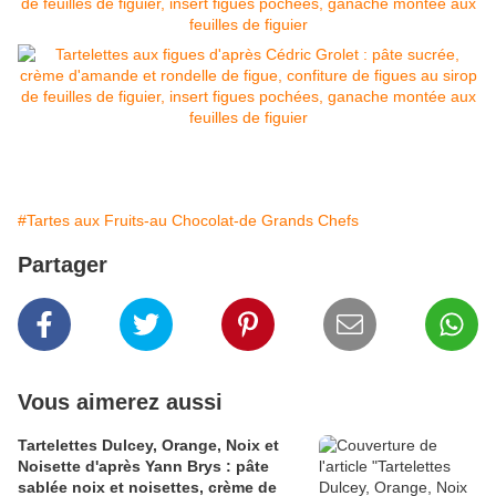
#Tartes aux Fruits-au Chocolat-de Grands Chefs
Partager
Vous aimerez aussi
Tartelettes Dulcey, Orange, Noix et
Noisette d'après Yann Brys : pâte
sablée noix et noisettes, crème de