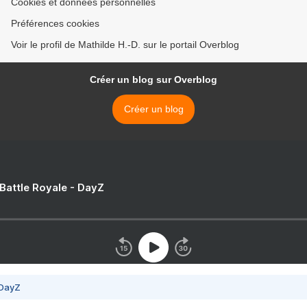
Cookies et données personnelles
Préférences cookies
Voir le profil de Mathilde H.-D. sur le portail Overblog
Créer un blog sur Overblog
Créer un blog
 Battle Royale - DayZ
 DayZ