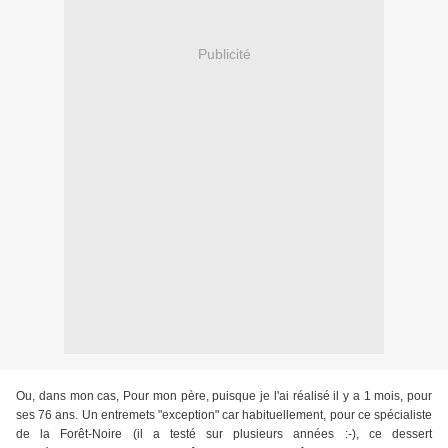
Publicité
Ou, dans mon cas, Pour mon père, puisque je l'ai réalisé il y a 1 mois, pour
ses 76 ans. Un entremets "exception" car habituellement, pour ce spécialiste
de la Forêt-Noire (il a testé sur plusieurs années :-), ce dessert