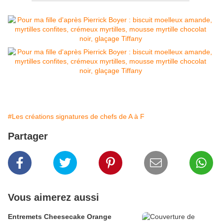
#Les créations signatures de chefs de A à F
Partager
Vous aimerez aussi
Entremets Cheesecake Orange