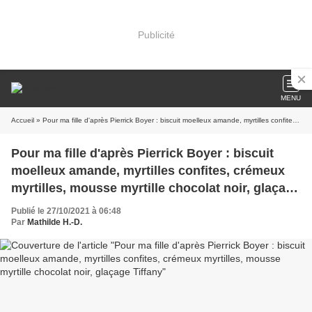
Publicité
MENU
Accueil
» Pour ma fille d'après Pierrick Boyer : biscuit moelleux amande, myrtilles confites, crémeux myrtilles, mousse myrtille chocolat noir, glaçage Tiffany
Pour ma fille d'après Pierrick Boyer : biscuit
moelleux amande, myrtilles confites, crémeux
myrtilles, mousse myrtille chocolat noir, glaçage
Tiffany
Publié le 27/10/2021 à 06:48
Par
Mathilde H.-D.