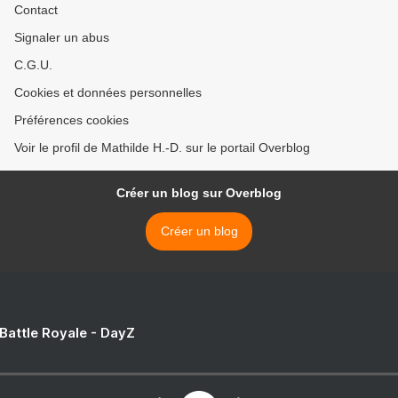
Contact
Signaler un abus
C.G.U.
Cookies et données personnelles
Préférences cookies
Voir le profil de Mathilde H.-D. sur le portail Overblog
Créer un blog sur Overblog
Créer un blog
 Battle Royale - DayZ