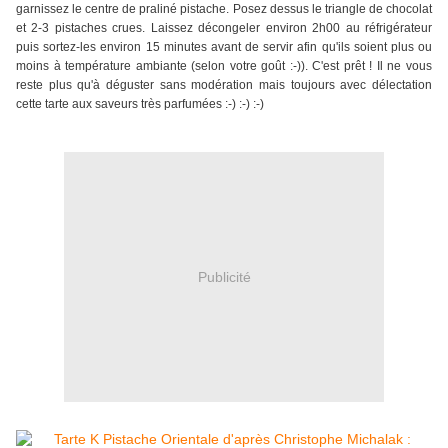
garnissez le centre de praliné pistache. Posez dessus le triangle de chocolat
et 2-3 pistaches crues. Laissez décongeler environ 2h00 au réfrigérateur
puis sortez-les environ 15 minutes avant de servir afin qu'ils soient plus ou
moins à température ambiante (selon votre goût :-)). C'est prêt ! Il ne vous
reste plus qu'à déguster sans modération mais toujours avec délectation
cette tarte aux saveurs très parfumées :-) :-) :-)
Publicité