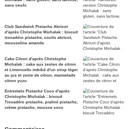
sans oeufs
Club Sandwich Pistache Abricot
d'après Christophe Michalak : biscuit
trocadéro pistache, coulis abricot,
mousseline amande
Cake Citron d'après Christophe
Michalak : cake aux zestes de citron
et Limoncello imbibé d'un sirop léger
au jus et zeste de citron, marmelade
citron yuzu
Entremets Pistache Coco d'après
Christophe Michalak : biscuit
Trocadéro pistache, praliné pistache,
crème pistache, mousse coco