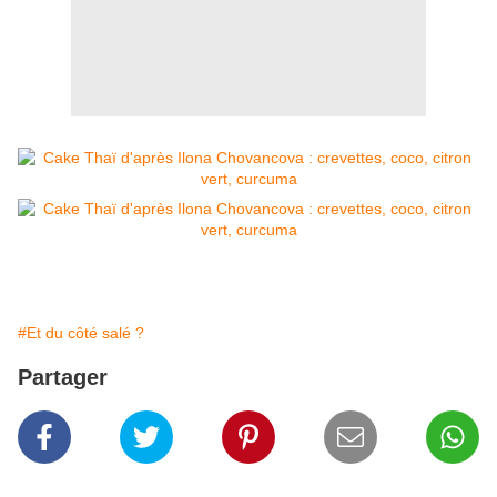
#Et du côté salé ?
Partager