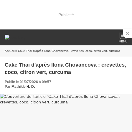
Publicité
MENU
Accueil
» Cake Thaï d'après Ilona Chovancova : crevettes, coco, citron vert, curcuma
Cake Thaï d'après Ilona Chovancova : crevettes,
coco, citron vert, curcuma
Publié le 01/07/2026 à 09:57
Par
Mathilde H.-D.