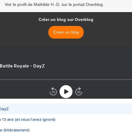
Voir le profil de Mathilde H.-D. sur le portail Overblog
Créer un blog sur Overblog
Créer un blog
 Battle Royale - DayZ
 DayZ
 a 13 ans (et vous l'avez ignoré)
e (littéralement)