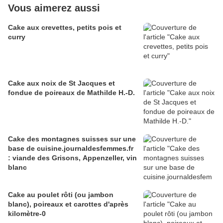
Vous aimerez aussi
Cake aux crevettes, petits pois et
curry
Cake aux noix de St Jacques et
fondue de poireaux de Mathilde H.-D.
Cake des montagnes suisses sur une
base de cuisine.journaldesfemmes.fr
: viande des Grisons, Appenzeller, vin
blanc
Cake au poulet rôti (ou jambon
blanc), poireaux et carottes d'après
kilomètre-0