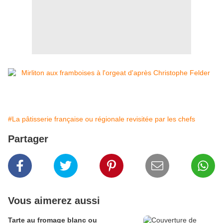
#La pâtisserie française ou régionale revisitée par les chefs
Partager
Vous aimerez aussi
Tarte au fromage blanc ou