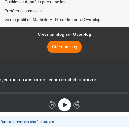
Cookies et données personnelles
Préférences cookies
Voir le profil de Mathilde H.-D. sur le portail Overblog
Créer un blog sur Overblog
Créer un blog
e jeu qui a transformé l’ennui en chef-d’œuvre
nsformé l’ennui en chef-d’œuvre