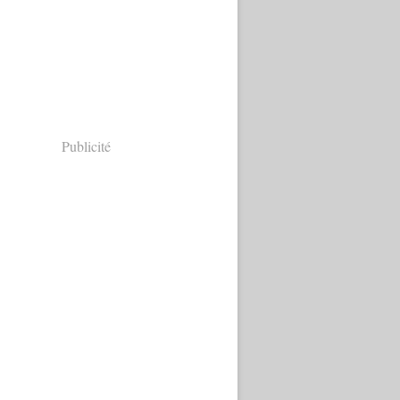
Publicité