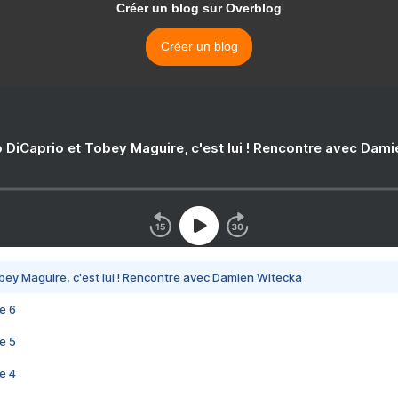
Créer un blog sur Overblog
Créer un blog
 DiCaprio et Tobey Maguire, c'est lui ! Rencontre avec Dam
bey Maguire, c'est lui ! Rencontre avec Damien Witecka
e 6
e 5
e 4