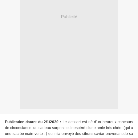
Publicité
Publication datant du 2/1/2020 :
Le dessert est né d'un heureux concours
de circonstance, un cadeau surprise et inespéré d'une amie très chère (qui a
une sacrée main verte :-) qui m'a envoyé des citrons caviar provenant de sa