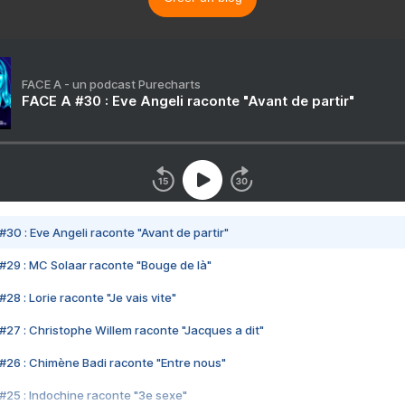
FACE A - un podcast Purecharts
FACE A #30 : Eve Angeli raconte "Avant de partir"
#30 : Eve Angeli raconte "Avant de partir"
#29 : MC Solaar raconte "Bouge de là"
28 : Lorie raconte "Je vais vite"
#27 : Christophe Willem raconte "Jacques a dit"
#26 : Chimène Badi raconte "Entre nous"
#25 : Indochine raconte "3e sexe"