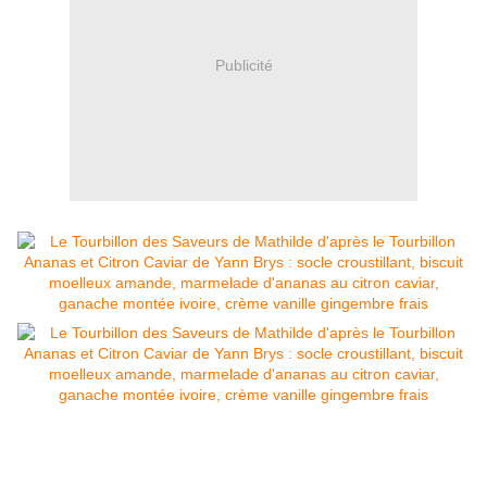
Publicité