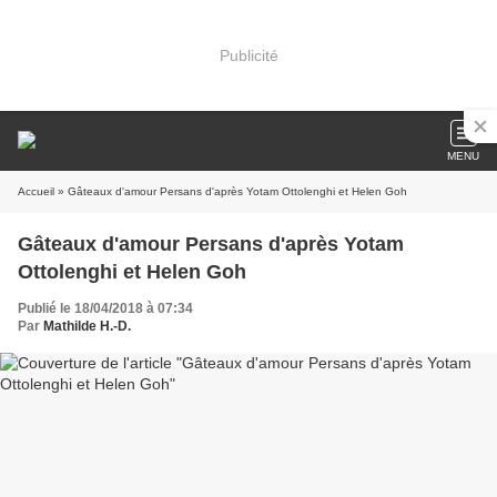
Publicité
MENU
Accueil
» Gâteaux d'amour Persans d'après Yotam Ottolenghi et Helen Goh
Gâteaux d'amour Persans d'après Yotam
Ottolenghi et Helen Goh
Publié le 18/04/2018 à 07:34
Par
Mathilde H.-D.