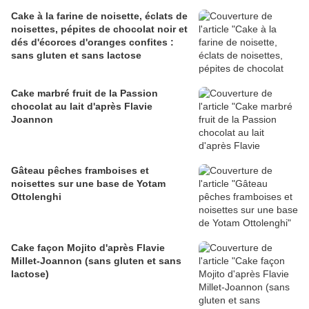
Cake à la farine de noisette, éclats de
noisettes, pépites de chocolat noir et
dés d'écorces d'oranges confites :
sans gluten et sans lactose
Cake marbré fruit de la Passion
chocolat au lait d'après Flavie
Joannon
Gâteau pêches framboises et
noisettes sur une base de Yotam
Ottolenghi
Cake façon Mojito d'après Flavie
Millet-Joannon (sans gluten et sans
lactose)