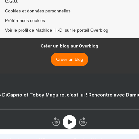
C.G.U.
Cookies et données personnelles
Préférences cookies
Voir le profil de Mathilde H.-D. sur le portail Overblog
Créer un blog sur Overblog
Créer un blog
 DiCaprio et Tobey Maguire, c'est lui ! Rencontre avec Dam