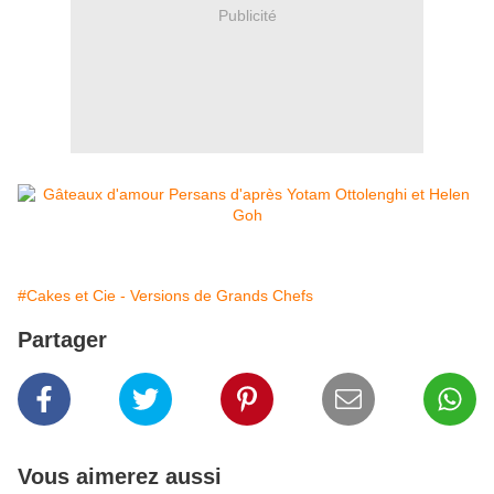
Publicité
#Cakes et Cie - Versions de Grands Chefs
Partager
Vous aimerez aussi