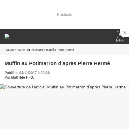
Publicité
MENU
Accueil
» Muffin au Potimarron d'après Pierre Hermé
Muffin au Potimarron d'après Pierre Hermé
Publié le 04/11/2017 à 08:26
Par
Mathilde H.-D.