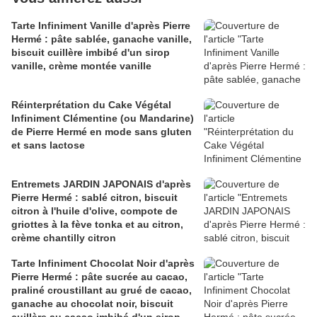
Tarte Infiniment Vanille d'après Pierre
Hermé : pâte sablée, ganache vanille,
biscuit cuillère imbibé d'un sirop
vanille, crème montée vanille
Réinterprétation du Cake Végétal
Infiniment Clémentine (ou Mandarine)
de Pierre Hermé en mode sans gluten
et sans lactose
Entremets JARDIN JAPONAIS d'après
Pierre Hermé : sablé citron, biscuit
citron à l'huile d'olive, compote de
griottes à la fève tonka et au citron,
crème chantilly citron
Tarte Infiniment Chocolat Noir d'après
Pierre Hermé : pâte sucrée au cacao,
praliné croustillant au grué de cacao,
ganache au chocolat noir, biscuit