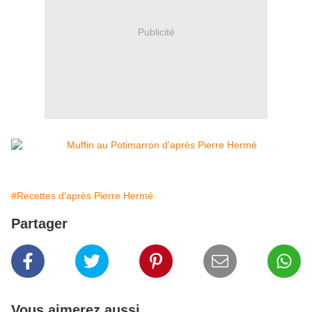
Publicité
#Recettes d'après Pierre Hermé
Partager
Vous aimerez aussi