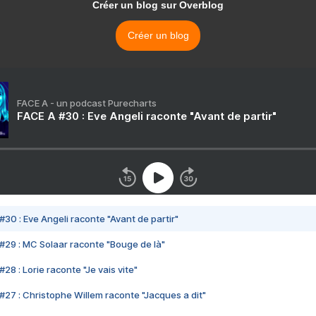
Créer un blog sur Overblog
Créer un blog
FACE A - un podcast Purecharts
FACE A #30 : Eve Angeli raconte "Avant de partir"
#30 : Eve Angeli raconte "Avant de partir"
#29 : MC Solaar raconte "Bouge de là"
28 : Lorie raconte "Je vais vite"
#27 : Christophe Willem raconte "Jacques a dit"