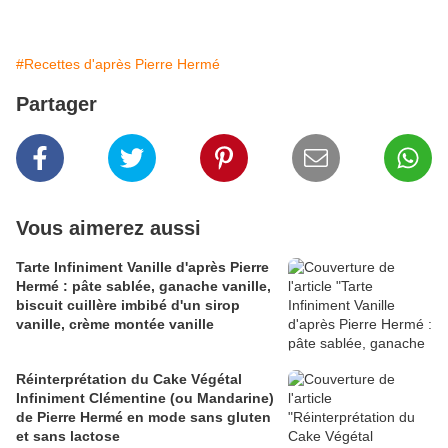
#Recettes d'après Pierre Hermé
Partager
Vous aimerez aussi
Tarte Infiniment Vanille d'après Pierre
Hermé : pâte sablée, ganache vanille,
biscuit cuillère imbibé d'un sirop
vanille, crème montée vanille
Réinterprétation du Cake Végétal
Infiniment Clémentine (ou Mandarine)
de Pierre Hermé en mode sans gluten
et sans lactose