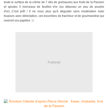
toute la surface de la crème de 7 dés de guimauves aux fruits de la Passion
et ajoutez 3 morceaux de feuilles d'or (ou déposez un peu de poudre
d'or)...C'est prêt ! Il ne vous plus qu'à déguster sans modération mais
toujours avec délectation, ces bouchées de fraicheur et de gourmandise qui
raviront vos papilles :-)
Publicité