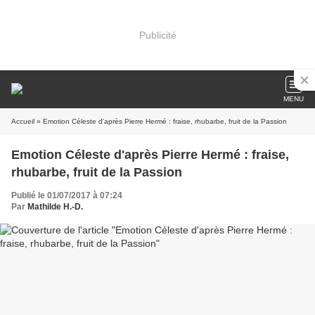
Publicité
MENU
Accueil
» Emotion Céleste d'après Pierre Hermé : fraise, rhubarbe, fruit de la Passion
Emotion Céleste d'après Pierre Hermé : fraise,
rhubarbe, fruit de la Passion
Publié le 01/07/2017 à 07:24
Par
Mathilde H.-D.