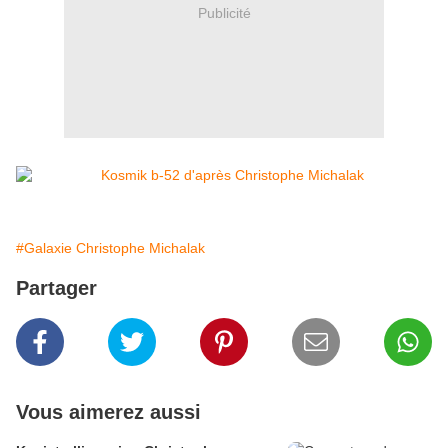
Publicité
#Galaxie Christophe Michalak
Partager
Vous aimerez aussi