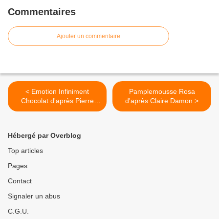
Commentaires
Ajouter un commentaire
< Emotion Infiniment
Pamplemousse Rosa
Chocolat d'après Pierre
d'après Claire Damon >
Hermé
Hébergé par Overblog
Top articles
Pages
Contact
Signaler un abus
C.G.U.