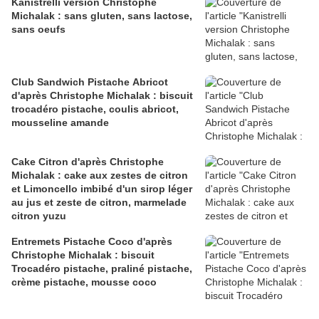
Kanistrelli version Christophe
Michalak : sans gluten, sans lactose,
sans oeufs
Club Sandwich Pistache Abricot
d'après Christophe Michalak : biscuit
trocadéro pistache, coulis abricot,
mousseline amande
Cake Citron d'après Christophe
Michalak : cake aux zestes de citron
et Limoncello imbibé d'un sirop léger
au jus et zeste de citron, marmelade
citron yuzu
Entremets Pistache Coco d'après
Christophe Michalak : biscuit
Trocadéro pistache, praliné pistache,
crème pistache, mousse coco