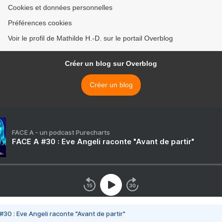
Cookies et données personnelles
Préférences cookies
Voir le profil de Mathilde H.-D. sur le portail Overblog
Créer un blog sur Overblog
Créer un blog
FACE A - un podcast Purecharts
FACE A #30 : Eve Angeli raconte "Avant de partir"
#30 : Eve Angeli raconte "Avant de partir"