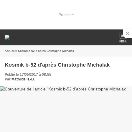
Publicité
MENU
Accueil
» Kosmik b-52 d'après Christophe Michalak
Kosmik b-52 d'après Christophe Michalak
Publié le 17/05/2017 à 08:55
Par
Mathilde H.-D.