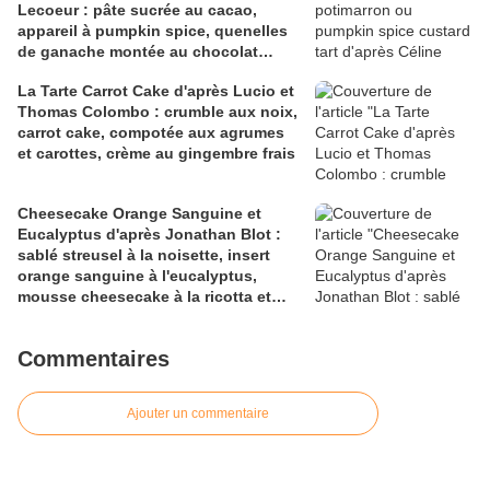
Lecoeur : pâte sucrée au cacao,
appareil à pumpkin spice, quenelles
de ganache montée au chocolat
blanc
La Tarte Carrot Cake d'après Lucio et
Thomas Colombo : crumble aux noix,
carrot cake, compotée aux agrumes
et carottes, crème au gingembre frais
Cheesecake Orange Sanguine et
Eucalyptus d'après Jonathan Blot :
sablé streusel à la noisette, insert
orange sanguine à l'eucalyptus,
mousse cheesecake à la ricotta et
citron vert
Commentaires
Ajouter un commentaire