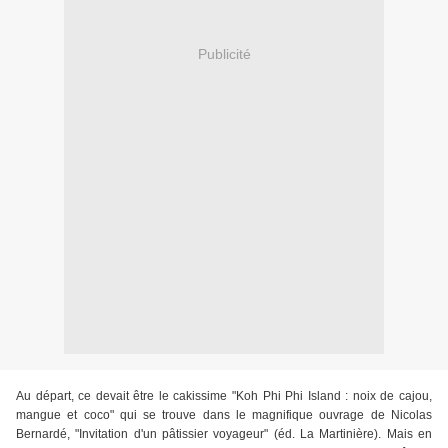
Publicité
Au départ, ce devait être le cakissime "Koh Phi Phi Island : noix de cajou,
mangue et coco" qui se trouve dans le magnifique ouvrage de Nicolas
Bernardé, "Invitation d'un pâtissier voyageur" (éd. La Martinière). Mais en