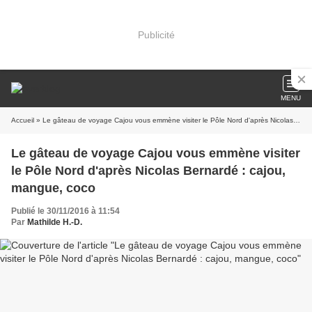
Publicité
MENU
Accueil
» Le gâteau de voyage Cajou vous emmène visiter le Pôle Nord d'après Nicolas Bernardé : cajou, mangue, coco
Le gâteau de voyage Cajou vous emmène visiter
le Pôle Nord d'après Nicolas Bernardé : cajou,
mangue, coco
Publié le 30/11/2016 à 11:54
Par
Mathilde H.-D.