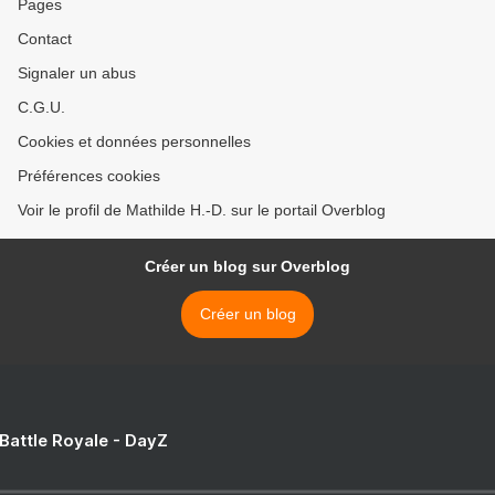
Pages
Contact
Signaler un abus
C.G.U.
Cookies et données personnelles
Préférences cookies
Voir le profil de Mathilde H.-D. sur le portail Overblog
Créer un blog sur Overblog
Créer un blog
 Battle Royale - DayZ