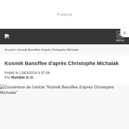
Publicité
MENU
Accueil
» Kosmik Banoffee d'après Christophe Michalak
Kosmik Banoffee d'après Christophe Michalak
Publié le 13/03/2016 à 07:56
Par
Mathilde H.-D.