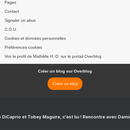
Pages
Contact
Signaler un abus
C.G.U.
Cookies et données personnelles
Préférences cookies
Voir le profil de Mathilde H.-D. sur le portail Overblog
Créer un blog sur Overblog
Créer un blog
 DiCaprio et Tobey Maguire, c'est lui ! Rencontre avec Dam