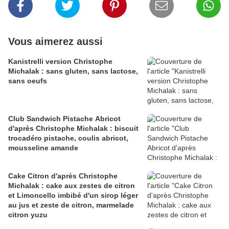
Vous aimerez aussi
Kanistrelli version Christophe
Michalak : sans gluten, sans lactose,
sans oeufs
Club Sandwich Pistache Abricot
d'après Christophe Michalak : biscuit
trocadéro pistache, coulis abricot,
mousseline amande
Cake Citron d'après Christophe
Michalak : cake aux zestes de citron
et Limoncello imbibé d'un sirop léger
au jus et zeste de citron, marmelade
citron yuzu