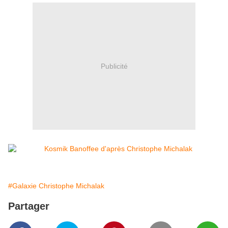
Publicité
#Galaxie Christophe Michalak
Partager