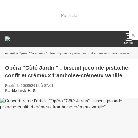
Publicité
MENU
Accueil
» Opéra "Côté Jardin" : biscuit joconde pistache-confit et crémeux framboise-crémeux vanille
Opéra "Côté Jardin" : biscuit joconde pistache-
confit et crémeux framboise-crémeux vanille
Publié le 10/08/2014 à 07:01
Par
Mathilde H.-D.