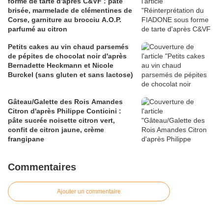
forme de tarte d'après C&VF : pâte
brisée, marmelade de clémentines de
Corse, garniture au brocciu A.O.P.
parfumé au citron
Petits cakes au vin chaud parsemés
de pépites de chocolat noir d'après
Bernadette Heckmann et Nicole
Burckel (sans gluten et sans lactose)
Gâteau/Galette des Rois Amandes
Citron d'après Philippe Conticini :
pâte sucrée noisette citron vert,
confit de citron jaune, crème
frangipane
Commentaires
Ajouter un commentaire