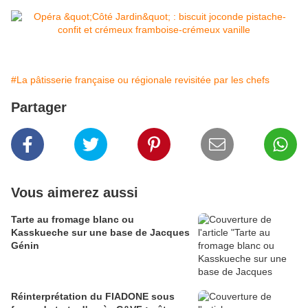
#La pâtisserie française ou régionale revisitée par les chefs
Partager
Vous aimerez aussi
Tarte au fromage blanc ou
Kasskueche sur une base de Jacques
Génin
Réinterprétation du FIADONE sous